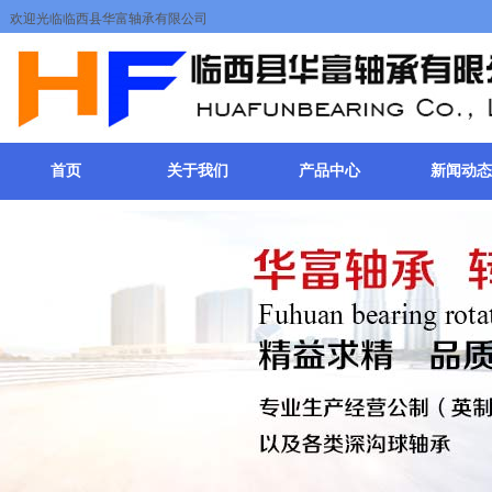
欢迎光临临西县华富轴承有限公司
首页
关于我们
产品中心
新闻动态