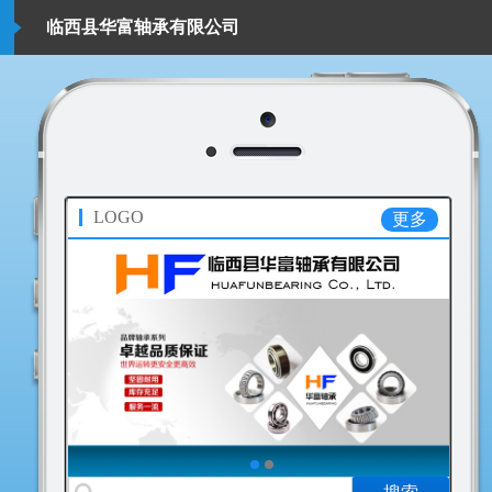
临西县华富轴承有限公司